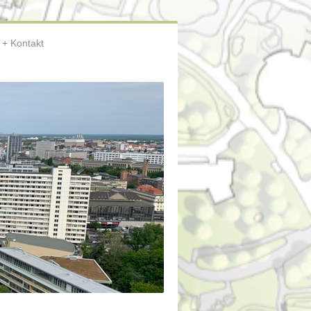
Kontakt