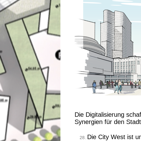
Die Digitalisierung scha
Synergien für den Stadt
Die City West ist u