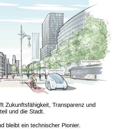
fft Zukunftsfähigkeit, Transparenz und
teil und die Stadt.
nd bleibt ein technischer Pionier.