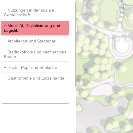
Nutzungen in der soziale
Gemeinschaft
Mobilität, Digitalisierung und
Logistik
Architektur und Städtebau
Stadtökologie und nachhaltiges
Bauen
Hoch-, Pop- und Subkultur
Gastronomie und Einzelhandel